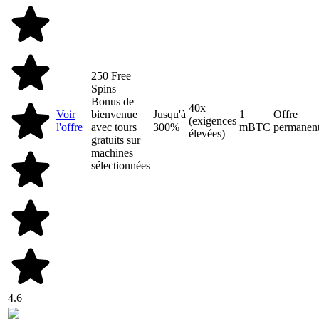
250 Free
Spins
Bonus de
40x
Voir
bienvenue
Jusqu'à
1
Offre
(exigences
l'offre
avec tours
300%
mBTC
permanen
élevées)
gratuits sur
machines
sélectionnées
4.6