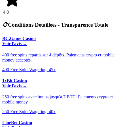
4.8
📋
Conditions Détaillées - Transparence Totale
BC.Game Casino
Voir l'avis →
400 free spins répartis sur 4 dépôts. Paiements crypto et mobile
money acceptés.
400 Free Spins
Wagering:
45x
1xBit Casino
Voir l'avis →
250 free spins avec bonus jusqu'à 7 BTC. Paiements crypto et
mobile money.
250 Free Spins
Wagering:
40x
LineBet Casino