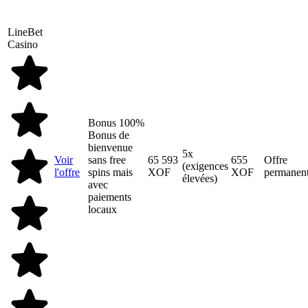
LineBet
Casino
Bonus 100%
Bonus de
bienvenue
5x
Voir
sans free
65 593
655
Offre
(exigences
l'offre
spins mais
XOF
XOF
permanen
élevées)
avec
paiements
locaux