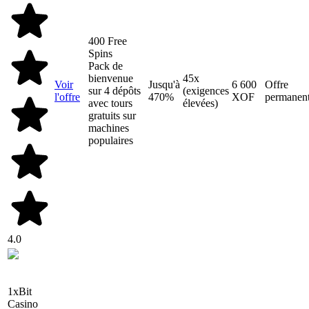
400 Free
Spins
Pack de
bienvenue
45x
Voir
Jusqu'à
6 600
Offre
sur 4 dépôts
(exigences
l'offre
470%
XOF
permanen
avec tours
élevées)
gratuits sur
machines
populaires
4.0
1xBit
Casino