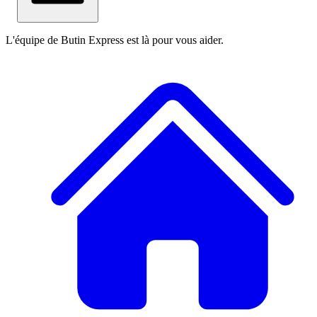
L'équipe de Butin Express est là pour vous aider.