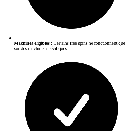
Machines éligibles :
Certains free spins ne fonctionnent que
sur des machines spécifiques