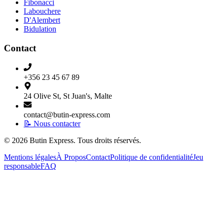
Fibonacci
Labouchere
D'Alembert
Bidulation
Contact
+356 23 45 67 89
24 Olive St, St Juan's, Malte
contact@butin-express.com
📝 Nous contacter
©
2026
Butin Express. Tous droits réservés.
Mentions légales
À Propos
Contact
Politique de confidentialité
Jeu
responsable
FAQ