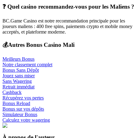
❓ Quel casino recommandez-vous pour les Maliens ?
BC.Game Casino est notre recommandation principale pour les
joueurs maliens : 400 free spins, paiements crypto et mobile money
acceptés, et plateforme moderne.
💰
Autres Bonus Casino Mali
Meilleurs Bonus
Notre classement complet
Bonus Sans Dépôt
Jouez sans miser
Sans Wagering
Retrait immédiat
Cashback
Récupérez vos pertes
Bonus Reload
Bonus sur vos dépôts
Simulateur Bonus
Calculez votre wagering
À propos de l'auteur