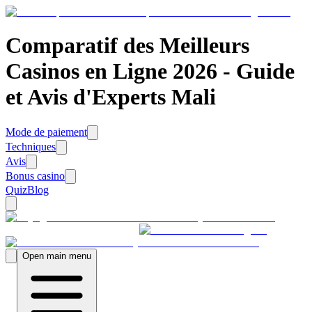
Comparatif des Meilleurs
Casinos en Ligne 2026 - Guide
et Avis d'Experts Mali
Mode de paiement
Techniques
Avis
Bonus casino
Quiz
Blog
Open main menu