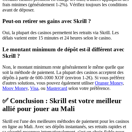
frais minimes (généralement 1-2%). Vérifiez toujours les conditions
avant de déposer.
Peut-on retirer ses gains avec Skrill ?
Oui, la plupart des casinos permettent les retraits via Skrill. Les
délais varient entre 15 minutes et 24 heures selon le casino.
Le montant minimum de dépôt est-il différent avec
Skrill ?
Non, le montant minimum reste généralement le même quelle que
soit la méthode de paiement. La plupart des casinos acceptent des
dépôts à partir de 600-1000 XOF (environ 1-2€). Si vous préférez
d'autres solutions, vous pouvez également utiliser
Orange Money
,
Moov Money
,
Visa
, ou
Mastercard
selon votre préférence.
✅ Conclusion : Skrill est votre meilleur
allié pour jouer au Mali
Skrill est l'une des meilleures méthodes de paiement pour les casinos
en ligne au Mali. Avec ses dépôts instantanés, ses retraits rapides et
sa sécurité reconnue internationalement, c'est un choix fiable pour