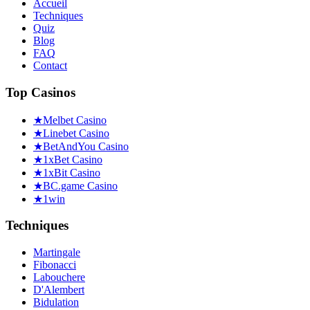
Accueil
Techniques
Quiz
Blog
FAQ
Contact
Top Casinos
★
Melbet Casino
★
Linebet Casino
★
BetAndYou Casino
★
1xBet Casino
★
1xBit Casino
★
BC.game Casino
★
1win
Techniques
Martingale
Fibonacci
Labouchere
D'Alembert
Bidulation