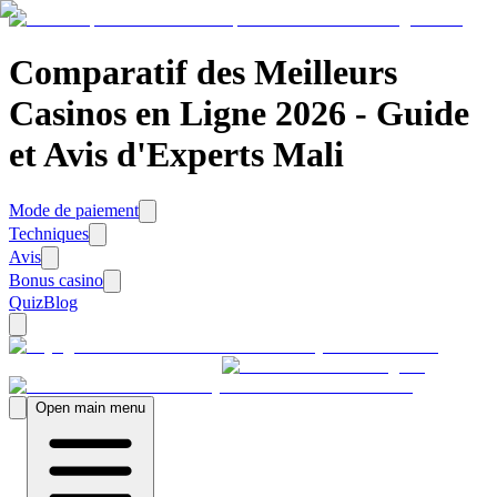
Comparatif des Meilleurs
Casinos en Ligne 2026 - Guide
et Avis d'Experts Mali
Mode de paiement
Techniques
Avis
Bonus casino
Quiz
Blog
Open main menu