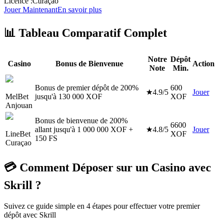
Licence :
Curaçao
Jouer Maintenant
En savoir plus
📊 Tableau Comparatif Complet
Notre
Dépôt
Casino
Bonus de Bienvenue
Action
Note
Min.
Bonus de premier dépôt de 200%
600
★
4.9
/5
Jouer
MelBet
jusqu'à 130 000 XOF
XOF
Anjouan
Bonus de bienvenue de 200%
6600
allant jusqu'à 1 000 000 XOF +
★
4.8
/5
Jouer
LineBet
XOF
150 FS
Curaçao
💳 Comment Déposer sur un Casino avec
Skrill ?
Suivez ce guide simple en 4 étapes pour effectuer votre premier
dépôt avec Skrill