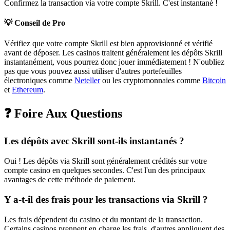
Confirmez la transaction via votre compte Skrill. C'est instantané !
💡 Conseil de Pro
Vérifiez que votre compte Skrill est bien approvisionné et vérifié
avant de déposer. Les casinos traitent généralement les dépôts Skrill
instantanément, vous pourrez donc jouer immédiatement ! N'oubliez
pas que vous pouvez aussi utiliser d'autres portefeuilles
électroniques comme
Neteller
ou les cryptomonnaies comme
Bitcoin
et
Ethereum
.
❓ Foire Aux Questions
Les dépôts avec Skrill sont-ils instantanés ?
Oui ! Les dépôts via Skrill sont généralement crédités sur votre
compte casino en quelques secondes. C'est l'un des principaux
avantages de cette méthode de paiement.
Y a-t-il des frais pour les transactions via Skrill ?
Les frais dépendent du casino et du montant de la transaction.
Certains casinos prennent en charge les frais, d'autres appliquent des