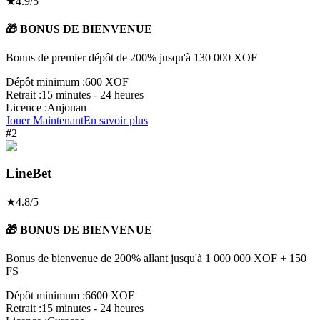
★
4.9
/5
🎁 BONUS DE BIENVENUE
Bonus de premier dépôt de 200% jusqu'à 130 000 XOF
Dépôt minimum :
600 XOF
Retrait :
15 minutes - 24 heures
Licence :
Anjouan
Jouer Maintenant
En savoir plus
#
2
LineBet
★
4.8
/5
🎁 BONUS DE BIENVENUE
Bonus de bienvenue de 200% allant jusqu'à 1 000 000 XOF + 150
FS
Dépôt minimum :
6600 XOF
Retrait :
15 minutes - 24 heures