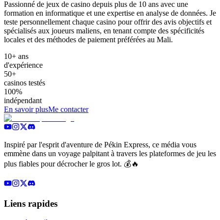
Passionné de jeux de casino depuis plus de 10 ans avec une
formation en informatique et une expertise en analyse de données. Je
teste personnellement chaque casino pour offrir des avis objectifs et
spécialisés aux joueurs maliens, en tenant compte des spécificités
locales et des méthodes de paiement préférées au Mali.
10+ ans
d'expérience
50+
casinos testés
100%
indépendant
En savoir plus
Me contacter
Inspiré par l'esprit d'aventure de Pékin Express, ce média vous
emmène dans un voyage palpitant à travers les plateformes de jeu les
plus fiables pour décrocher le gros lot. 💰🔥
Liens rapides