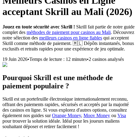
Meilleurs Casinos en Ligne
acceptant Skrill au Mali (2026)
Jouez en toute sécurité avec Skrill !
Skrill fait partie de notre guide
complet des
méthodes de paiement pour casinos au Mali
. Découvrez
notre sélection des
meilleurs casinos en ligne fiables
qui acceptent
Skrill comme méthode de paiement. 🇲🇱 Dépôts instantanés, bonus
exclusifs et retraits rapides pour une expérience de jeu optimale.
19 Juin 2026
•
Temps de lecture : 12 minutes
•
2
casinos analysés
Pourquoi Skrill est une méthode de
paiement populaire ?
Skrill est un portefeuille électronique internationalement reconnu,
offrant des paiements rapides, sécurisés et acceptés par la majorité
des casinos en ligne. Si vous explorez d'autres options, consultez
également nos guides sur
Orange Money
,
Moov Money
ou
Visa
pour trouver la solution idéale. Idéal pour les joueurs maliens
souhaitant déposer et retirer facilement !