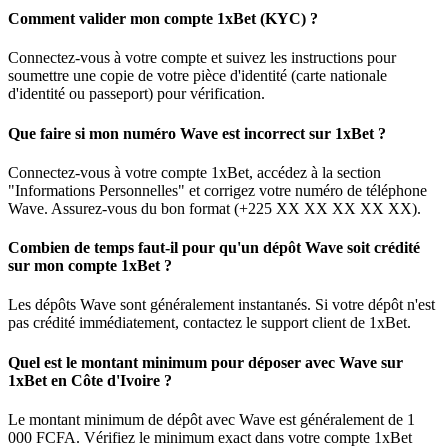
Comment valider mon compte 1xBet (KYC) ?
Connectez-vous à votre compte et suivez les instructions pour
soumettre une copie de votre pièce d'identité (carte nationale
d'identité ou passeport) pour vérification.
Que faire si mon numéro Wave est incorrect sur 1xBet ?
Connectez-vous à votre compte 1xBet, accédez à la section
"Informations Personnelles" et corrigez votre numéro de téléphone
Wave. Assurez-vous du bon format (+225 XX XX XX XX XX).
Combien de temps faut-il pour qu'un dépôt Wave soit crédité
sur mon compte 1xBet ?
Les dépôts Wave sont généralement instantanés. Si votre dépôt n'est
pas crédité immédiatement, contactez le support client de 1xBet.
Quel est le montant minimum pour déposer avec Wave sur
1xBet en Côte d'Ivoire ?
Le montant minimum de dépôt avec Wave est généralement de 1
000 FCFA. Vérifiez le minimum exact dans votre compte 1xBet