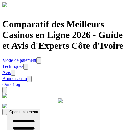
Comparatif des Meilleurs
Casinos en Ligne 2026 - Guide
et Avis d'Experts Côte d'Ivoire
Mode de paiement
Techniques
Avis
Bonus casino
Quiz
Blog
Open main menu