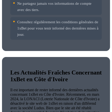
Ne partagez jamais vos informations de compte
avec des tiers.
Consultez régulièrement les conditions générales de
1xBet pour vous tenir informé des dernières mises à
jour.
Les Actualités Fraîches Concernant
1xBet en Côte d'Ivoire
Il est important de rester informé des dernières actualités
concernant 1xBet en Côte d'Ivoire. Récemment, en mars
2024, la LONACI (Loterie Nationale de Côte d'Ivoire) a
désactivé le site web de 1xBet en raison d'un différend
avec la société Ludus. Bien que le site ait été rétabli