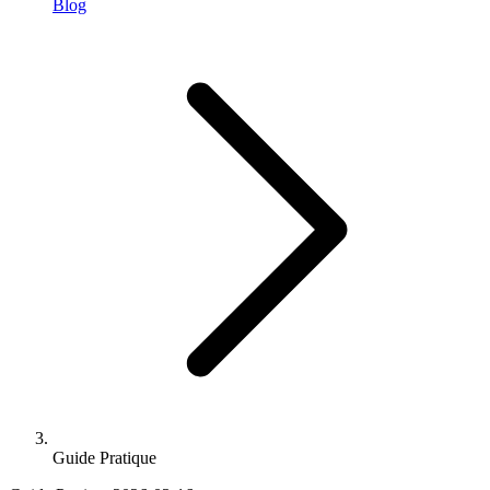
Blog
Guide Pratique