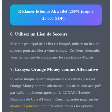
Réclamer le bonus AkwaBet (200% jusqu'à
20 000 XOF) →
6. Utilisez un Lien de Secours
Si le site principal de 1xBet est bloqué, utilisez un lien de
secours pour accéder à votre compte. Ces liens alternatifs
vous permettent de contourner les restrictions d'accès.
7. Essayez Orange Money comme Alternative
Si Wave bloque systématiquement vos retraits, essayez
Orange Money comme alternative. Les deux sont acceptés
par 1xBet, opérateur agréé par la LONACI (Loterie
Nationale de Côte d'Ivoire). Consultez notre page sur les
modes de paiement
pour découvrir toutes les options