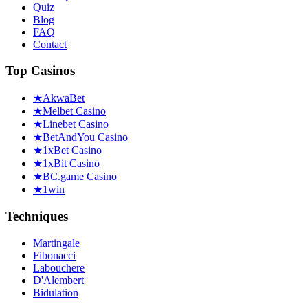
Quiz
Blog
FAQ
Contact
Top Casinos
★
AkwaBet
★
Melbet Casino
★
Linebet Casino
★
BetAndYou Casino
★
1xBet Casino
★
1xBit Casino
★
BC.game Casino
★
1win
Techniques
Martingale
Fibonacci
Labouchere
D'Alembert
Bidulation