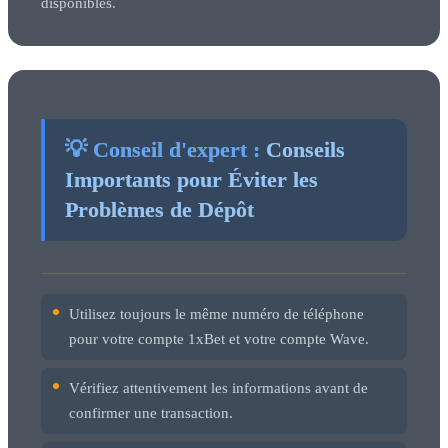
disponibles.
💡 Conseil d'expert :
Conseils
Importants pour Éviter les
Problèmes de Dépôt
Utilisez toujours le même numéro de téléphone
pour votre compte 1xBet et votre compte Wave.
Vérifiez attentivement les informations avant de
confirmer une transaction.