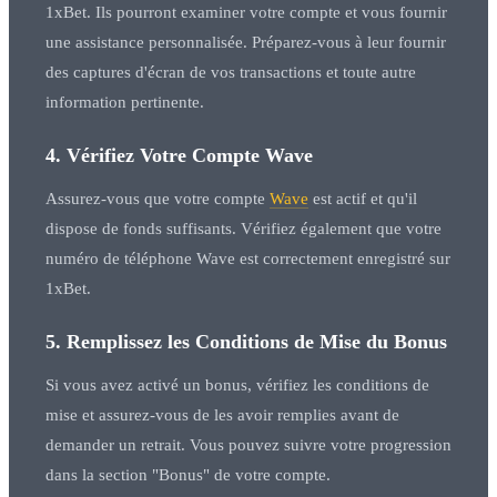
1xBet. Ils pourront examiner votre compte et vous fournir
une assistance personnalisée. Préparez-vous à leur fournir
des captures d'écran de vos transactions et toute autre
information pertinente.
4. Vérifiez Votre Compte Wave
Assurez-vous que votre compte
Wave
est actif et qu'il
dispose de fonds suffisants. Vérifiez également que votre
numéro de téléphone Wave est correctement enregistré sur
1xBet.
5. Remplissez les Conditions de Mise du Bonus
Si vous avez activé un bonus, vérifiez les conditions de
mise et assurez-vous de les avoir remplies avant de
demander un retrait. Vous pouvez suivre votre progression
dans la section "Bonus" de votre compte.