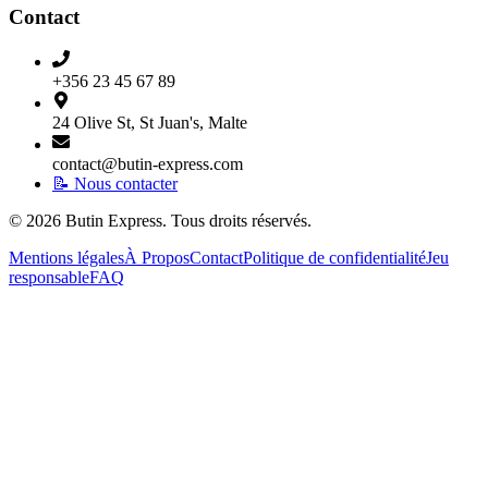
Contact
+356 23 45 67 89
24 Olive St, St Juan's, Malte
contact@butin-express.com
📝 Nous contacter
©
2026
Butin Express. Tous droits réservés.
Mentions légales
À Propos
Contact
Politique de confidentialité
Jeu
responsable
FAQ