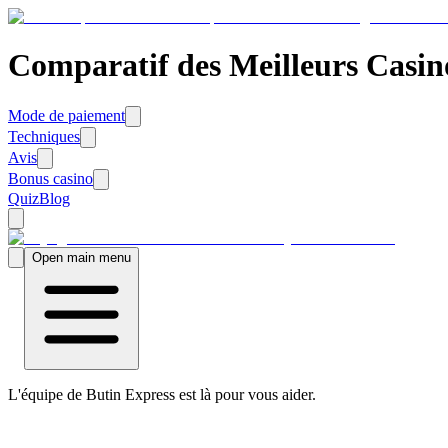
Comparatif des Meilleurs Casino
Mode de paiement
Techniques
Avis
Bonus casino
Quiz
Blog
Open main menu
L'équipe de Butin Express est là pour vous aider.