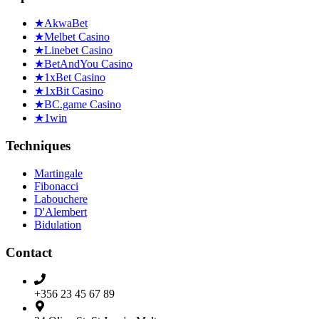
★
AkwaBet
★
Melbet Casino
★
Linebet Casino
★
BetAndYou Casino
★
1xBet Casino
★
1xBit Casino
★
BC.game Casino
★
1win
Techniques
Martingale
Fibonacci
Labouchere
D'Alembert
Bidulation
Contact
+356 23 45 67 89