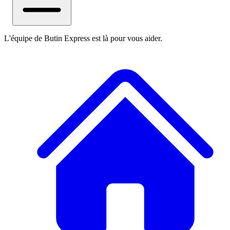
L'équipe de Butin Express est là pour vous aider.