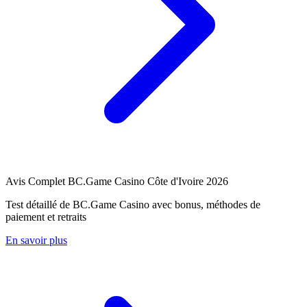
Avis Complet BC.Game Casino Côte d'Ivoire 2026
Test détaillé de BC.Game Casino avec bonus, méthodes de
paiement et retraits
En savoir plus