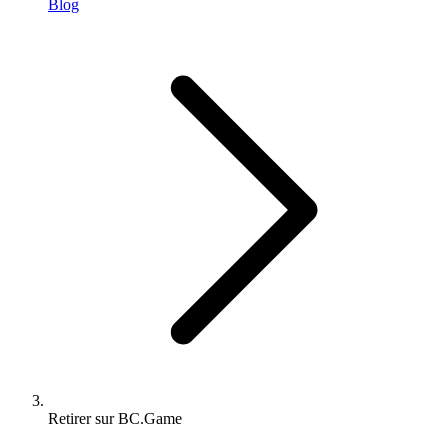
Blog
Retirer sur BC.Game