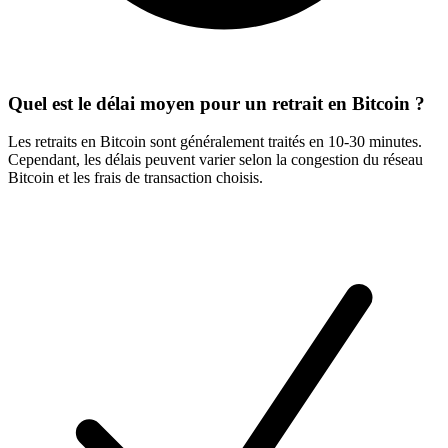
Quel est le délai moyen pour un retrait en Bitcoin ?
Les retraits en Bitcoin sont généralement traités en 10-30 minutes.
Cependant, les délais peuvent varier selon la congestion du réseau
Bitcoin et les frais de transaction choisis.