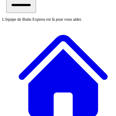
L'équipe de Butin Express est là pour vous aider.