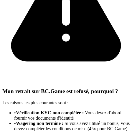
Mon retrait sur BC.Game est refusé, pourquoi ?
Les raisons les plus courantes sont :
•
Vérification KYC non complétée :
Vous devez d'abord
fournir vos documents d'identité
•
Wagering non terminé :
Si vous avez utilisé un bonus, vous
devez compléter les conditions de mise (45x pour BC.Game)