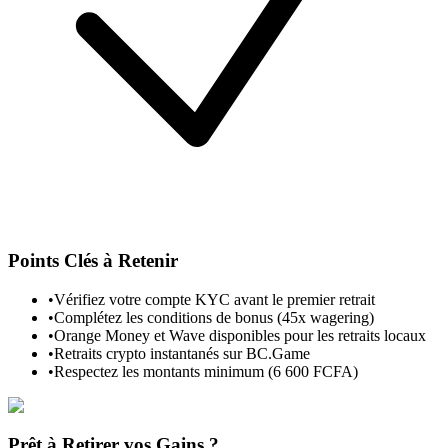
Points Clés à Retenir
•
Vérifiez votre compte KYC avant le premier retrait
•
Complétez les conditions de bonus (45x wagering)
•
Orange Money et Wave disponibles pour les retraits locaux
•
Retraits crypto instantanés sur BC.Game
•
Respectez les montants minimum (6 600 FCFA)
Prêt à Retirer vos Gains ?