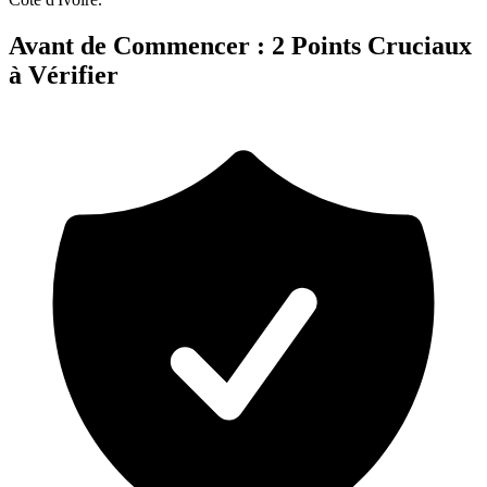
Avant de Commencer : 2 Points Cruciaux
à Vérifier