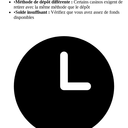
•
Méthode de dépôt différente :
Certains casinos exigent de
retirer avec la même méthode que le dépôt
•
Solde insuffisant :
Vérifiez que vous avez assez de fonds
disponibles