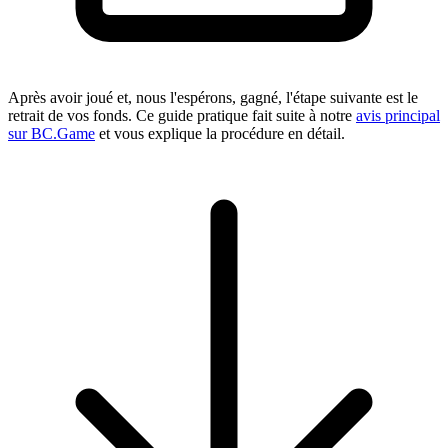
Après avoir joué et, nous l'espérons, gagné, l'étape suivante est le
retrait de vos fonds. Ce guide pratique fait suite à notre
avis principal
sur
BC.Game
et vous explique la procédure en détail.