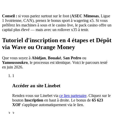
Conseil :
si vous pariez surtout sur le foot (
ASEC Mimosas
, Ligue
1 Ivoirienne, CAN), prenez le bonus sport à wagering x5. Si vous
préférez les machines à sous et le casino live, le pack casino offre un
capital plus élevé — mais avec un rollover x35 à tenir.
Tutoriel d'inscription en 4 étapes et Dépôt
via Wave ou Orange Money
Que vous soyez à
Abidjan
,
Bouaké
,
San Pedro
ou
Yamoussoukro
, le processus est identique. Voici le parcours testé
en juin 2026.
1
Accéder au site Linebet
Rendez-vous sur Linebet via
ce lien partenaire
. Cliquez sur le
bouton
Inscription
en haut à droite. Le bonus de
65 623
XOF
s'applique automatiquement via le lien.
2