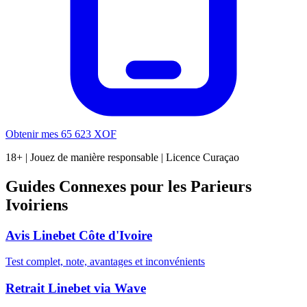
Obtenir mes 65 623 XOF
18+ | Jouez de manière responsable | Licence Curaçao
Guides Connexes pour les Parieurs
Ivoiriens
Avis Linebet Côte d'Ivoire
Test complet, note, avantages et inconvénients
Retrait Linebet via Wave