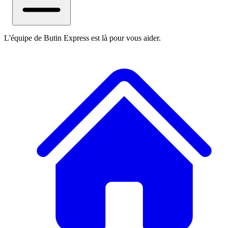
L'équipe de Butin Express est là pour vous aider.