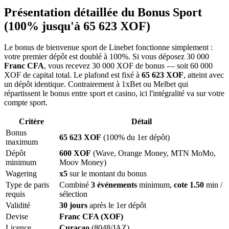
Présentation détaillée du Bonus Sport
(100% jusqu'à 65 623 XOF)
Le bonus de bienvenue sport de Linebet fonctionne simplement :
votre premier dépôt est doublé à 100%. Si vous déposez 30 000
Franc CFA
, vous recevez 30 000 XOF de bonus — soit 60 000
XOF de capital total. Le plafond est fixé à
65 623 XOF
, atteint avec
un dépôt identique. Contrairement à 1xBet ou Melbet qui
répartissent le bonus entre sport et casino, ici l'intégralité va sur votre
compte sport.
Critère
Détail
Bonus
65 623 XOF
(100% du 1er dépôt)
maximum
Dépôt
600 XOF
(Wave, Orange Money, MTN MoMo,
minimum
Moov Money)
Wagering
x5
sur le montant du bonus
Type de paris
Combiné
3 événements
minimum,
cote 1.50
min /
requis
sélection
Validité
30 jours
après le 1er dépôt
Devise
Franc CFA (XOF)
Licence
Curaçao
(8048/JAZ)