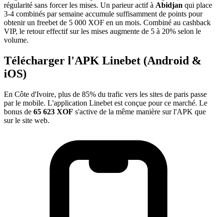
régularité sans forcer les mises. Un parieur actif à
Abidjan
qui place
3-4 combinés par semaine accumule suffisamment de points pour
obtenir un freebet de 5 000 XOF en un mois. Combiné au cashback
VIP, le retour effectif sur les mises augmente de 5 à 20% selon le
volume.
Télécharger l'APK Linebet (Android &
iOS)
En Côte d'Ivoire, plus de 85% du trafic vers les sites de paris passe
par le mobile. L'application Linebet est conçue pour ce marché. Le
bonus de
65 623 XOF
s'active de la même manière sur l'APK que
sur le site web.