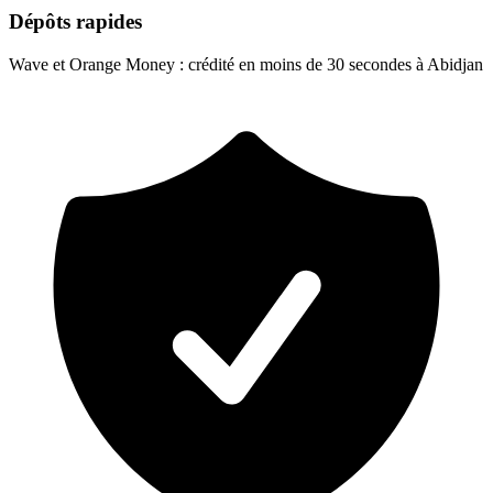
Dépôts rapides
Wave et Orange Money : crédité en moins de 30 secondes à Abidjan