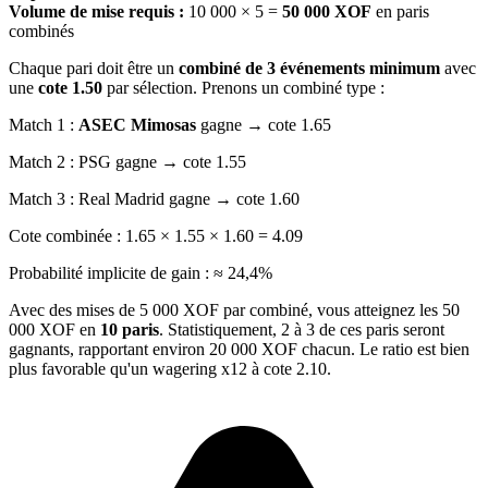
Volume de mise requis :
10 000 × 5 =
50 000 XOF
en paris
combinés
Chaque pari doit être un
combiné de 3 événements minimum
avec
une
cote 1.50
par sélection. Prenons un combiné type :
Match 1 :
ASEC Mimosas
gagne → cote 1.65
Match 2 : PSG gagne → cote 1.55
Match 3 : Real Madrid gagne → cote 1.60
Cote combinée : 1.65 × 1.55 × 1.60 = 4.09
Probabilité implicite de gain : ≈ 24,4%
Avec des mises de 5 000 XOF par combiné, vous atteignez les 50
000 XOF en
10 paris
. Statistiquement, 2 à 3 de ces paris seront
gagnants, rapportant environ 20 000 XOF chacun. Le ratio est bien
plus favorable qu'un wagering x12 à cote 2.10.