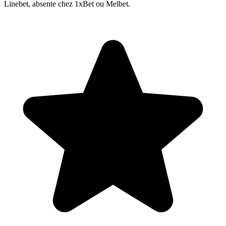
Linebet, absente chez 1xBet ou Melbet.