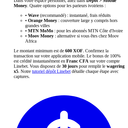
Dans votre espace personnel, allez dans
Dépôt > Mobile
Money
. Quatre options pour les parieurs ivoiriens :
•
Wave
(recommandé) : instantané, frais réduits
•
Orange Money
: couverture large y compris hors
grandes villes
•
MTN MoMo
: pour les abonnés MTN Côte d'Ivoire
•
Moov Money
: alternative si vous êtes chez Moov
Africa
Le montant minimum est de
600 XOF
. Confirmez la
transaction sur votre application mobile. Le bonus de 100%
est crédité instantanément en
Franc CFA
sur votre compte
Linebet. Vous disposez de
30 jours
pour remplir le
wagering
x5
. Notre
tutoriel dépôt Linebet
détaille chaque étape avec
captures.