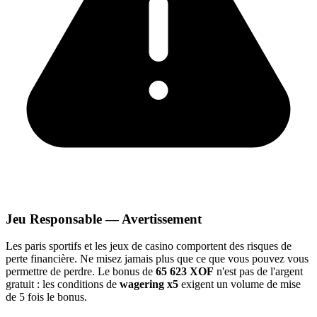
Jeu Responsable — Avertissement
Les paris sportifs et les jeux de casino comportent des risques de
perte financière. Ne misez jamais plus que ce que vous pouvez vous
permettre de perdre. Le bonus de
65 623 XOF
n'est pas de l'argent
gratuit : les conditions de
wagering x5
exigent un volume de mise
de 5 fois le bonus.