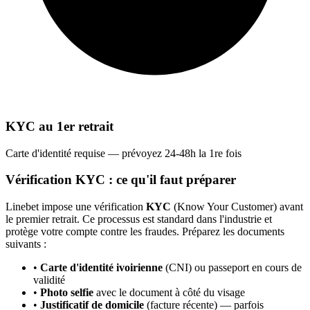
KYC au 1er retrait
Carte d'identité requise — prévoyez 24-48h la 1re fois
Vérification KYC : ce qu'il faut préparer
Linebet impose une vérification
KYC
(Know Your Customer) avant
le premier retrait. Ce processus est standard dans l'industrie et
protège votre compte contre les fraudes. Préparez les documents
suivants :
•
Carte d'identité ivoirienne
(CNI) ou passeport en cours de
validité
•
Photo selfie
avec le document à côté du visage
•
Justificatif de domicile
(facture récente) — parfois