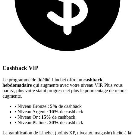
Cashback VIP
Le programme de fidélité Linebet offre un
cashback
hebdomadaire
qui augmente avec votre niveau VIP. Plus vous
pariez, plus votre statut progresse et plus le pourcentage de retour
augmente.
• Niveau Bronze :
5%
de cashback
• Niveau Argent :
10%
de cashback
• Niveau Or :
15%
de cashback
• Niveau Platine :
20%
de cashback
La gamification de Linebet (points XP, niveaux, magasin) incite à la