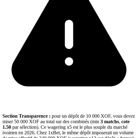
Section Transparence :
pour un dépôt de 10 000 XOF, vous devez
miser 50 000 XOF au total sur des combinés (min
3 matchs
,
cote
1.50
par sélection). Ce wagering x5 est le plus souple du marché
ivoirien en 2026. Chez 1xBet, le même dépôt imposerait un volume