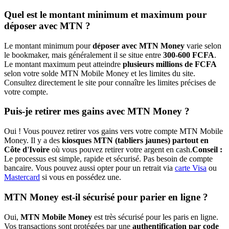
Quel est le montant minimum et maximum pour
déposer avec MTN ?
Le montant minimum pour
déposer avec MTN Money
varie selon
le bookmaker, mais généralement il se situe entre
300-600 FCFA
.
Le montant maximum peut atteindre
plusieurs millions de FCFA
selon votre solde MTN Mobile Money et les limites du site.
Consultez directement le site pour connaître les limites précises de
votre compte.
Puis-je retirer mes gains avec MTN Money ?
Oui ! Vous pouvez retirer vos gains vers votre compte MTN Mobile
Money. Il y a des
kiosques MTN (tabliers jaunes) partout en
Côte d'Ivoire
où vous pouvez retirer votre argent en cash.
Conseil :
Le processus est simple, rapide et sécurisé. Pas besoin de compte
bancaire. Vous pouvez aussi opter pour un retrait via
carte Visa
ou
Mastercard
si vous en possédez une.
MTN Money est-il sécurisé pour parier en ligne ?
Oui,
MTN Mobile Money
est très sécurisé pour les paris en ligne.
Vos transactions sont protégées par une
authentification par code