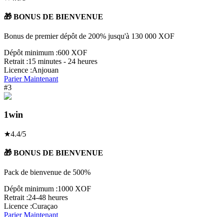
🎁 BONUS DE BIENVENUE
Bonus de premier dépôt de 200% jusqu'à 130 000 XOF
Dépôt minimum :
600 XOF
Retrait :
15 minutes - 24 heures
Licence :
Anjouan
Parier Maintenant
#
3
1win
★
4.4
/5
🎁 BONUS DE BIENVENUE
Pack de bienvenue de 500%
Dépôt minimum :
1000 XOF
Retrait :
24-48 heures
Licence :
Curaçao
Parier Maintenant