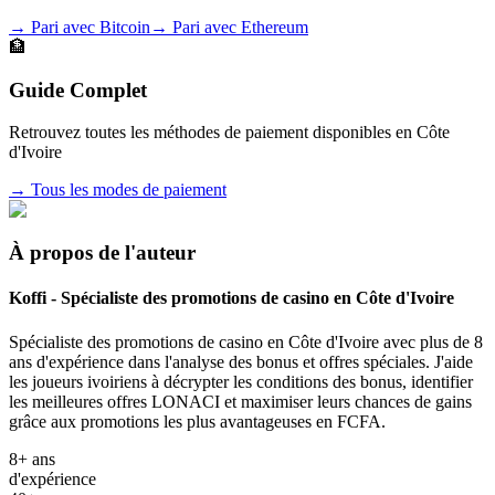
→ Pari avec Bitcoin
→ Pari avec Ethereum
🏦
Guide Complet
Retrouvez toutes les méthodes de paiement disponibles en Côte
d'Ivoire
→ Tous les modes de paiement
À propos de l'auteur
Koffi
-
Spécialiste des promotions de casino en Côte d'Ivoire
Spécialiste des promotions de casino en Côte d'Ivoire avec plus de 8
ans d'expérience dans l'analyse des bonus et offres spéciales. J'aide
les joueurs ivoiriens à décrypter les conditions des bonus, identifier
les meilleures offres LONACI et maximiser leurs chances de gains
grâce aux promotions les plus avantageuses en FCFA.
8+ ans
d'expérience