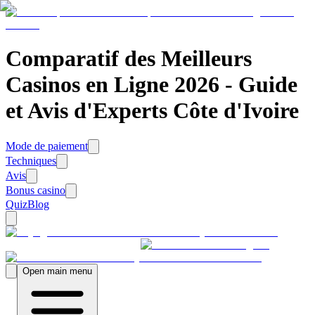
Comparatif des Meilleurs
Casinos en Ligne 2026 - Guide
et Avis d'Experts Côte d'Ivoire
Mode de paiement
Techniques
Avis
Bonus casino
Quiz
Blog
Open main menu