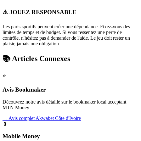
⚠️ JOUEZ RESPONSABLE
Les paris sportifs peuvent créer une dépendance. Fixez-vous des
limites de temps et de budget. Si vous ressentez une perte de
contrôle, n'hésitez pas à demander de l'aide. Le jeu doit rester un
plaisir, jamais une obligation.
📚 Articles Connexes
⭐
Avis Bookmaker
Découvrez notre avis détaillé sur le bookmaker local acceptant
MTN Money
→ Avis complet Akwabet Côte d'Ivoire
📱
Mobile Money