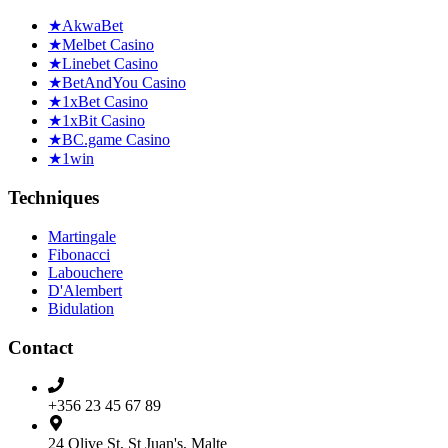
★
AkwaBet
★
Melbet Casino
★
Linebet Casino
★
BetAndYou Casino
★
1xBet Casino
★
1xBit Casino
★
BC.game Casino
★
1win
Techniques
Martingale
Fibonacci
Labouchere
D'Alembert
Bidulation
Contact
+356 23 45 67 89
24 Olive St, St Juan's, Malte