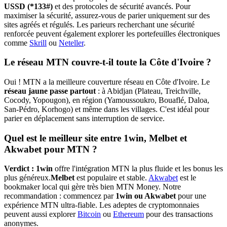
USSD (*133#)
et des protocoles de sécurité avancés. Pour
maximiser la sécurité, assurez-vous de parier uniquement sur des
sites agréés et régulés. Les parieurs recherchant une sécurité
renforcée peuvent également explorer les portefeuilles électroniques
comme
Skrill
ou
Neteller
.
Le réseau MTN couvre-t-il toute la Côte d'Ivoire ?
Oui ! MTN a la meilleure couverture réseau en Côte d'Ivoire. Le
réseau jaune passe partout
: à Abidjan (Plateau, Treichville,
Cocody, Yopougon), en région (Yamoussoukro, Bouaflé, Daloa,
San-Pédro, Korhogo) et même dans les villages. C'est idéal pour
parier en déplacement sans interruption de service.
Quel est le meilleur site entre 1win, Melbet et
Akwabet pour MTN ?
Verdict :
1win
offre l'intégration MTN la plus fluide et les bonus les
plus généreux.
Melbet
est populaire et stable.
Akwabet
est le
bookmaker local qui gère très bien MTN Money. Notre
recommandation : commencez par
1win ou Akwabet
pour une
expérience MTN ultra-fiable. Les adeptes de cryptomonnaies
peuvent aussi explorer
Bitcoin
ou
Ethereum
pour des transactions
anonymes.