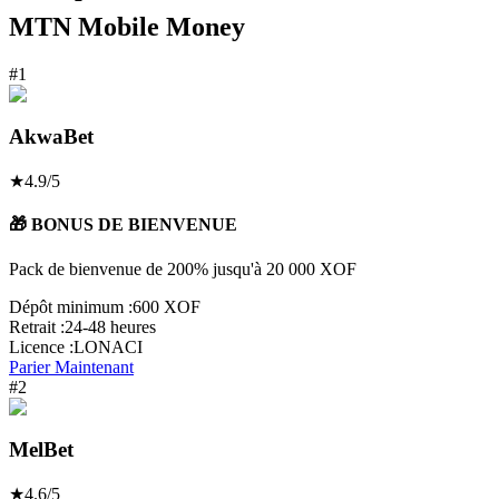
MTN Mobile Money
#
1
AkwaBet
★
4.9
/5
🎁 BONUS DE BIENVENUE
Pack de bienvenue de 200% jusqu'à 20 000 XOF
Dépôt minimum :
600 XOF
Retrait :
24-48 heures
Licence :
LONACI
Parier Maintenant
#
2
MelBet
★
4.6
/5