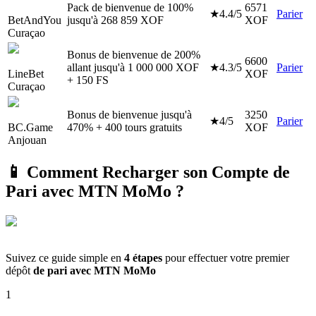
Pack de bienvenue de 100%
6571
★
4.4
/5
Parier
BetAndYou
jusqu'à 268 859 XOF
XOF
Curaçao
Bonus de bienvenue de 200%
6600
allant jusqu'à 1 000 000 XOF
★
4.3
/5
Parier
LineBet
XOF
+ 150 FS
Curaçao
Bonus de bienvenue jusqu'à
3250
★
4
/5
Parier
BC.Game
470% + 400 tours gratuits
XOF
Anjouan
📱 Comment Recharger son Compte de
Pari avec MTN MoMo ?
Suivez ce guide simple en
4 étapes
pour effectuer votre premier
dépôt
de pari avec MTN MoMo
1