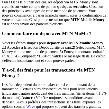
Oui ! Dans la plupart des cas, les dépôts via MTN Money sont
crédités sur votre compte de pari en
quelques secondes
. C'est l'un
des principaux avantages de cette méthode de paiement. Vous
pouvez commencer à parier immédiatement après la confirmation de
votre transaction. C'est pour cette raison que
MTN Mobile Money
est le choix favori des parieurs ivoiriens.
Comment faire un dépôt avec MTN MoMo ?
Voici les étapes simples pour
déposer avec MTN Mobile Money
:
1)
Accédez à la section Dépôt du site de pari,
2)
Sélectionnez MTN
Money comme méthode de paiement,
3)
Entrez le montant souhaité
en XOF,
4)
Composez
*133#
ou validez le message flash. Le crédit
s'effectue instantanément et vous pouvez parier.
Y a-t-il des frais pour les transactions via MTN
Money ?
Les frais dépendent du bookmaker choisi et du montant de la
transaction. Certains sites absorbent les frais pour leurs joueurs,
tandis que d'autres appliquent des frais minimes (généralement 1-3%
du montant).
Astuce :
Vérifiez toujours les conditions avant de
déposer. Si vous préférez des transactions sans frais, explorez les
options comme
Wave
qui propose souvent des transferts gratuits.